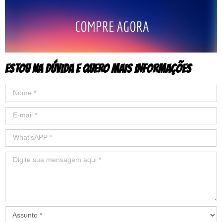
ESTOU NA DÚVIDA E QUERO MAIS INFORMAÇÕES