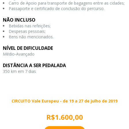
Carro de Apoio para transporte de bagagens entre as cidades;
Passaporte e certificado de conclusão do percurso.
NÃO INCLUSO
Bebidas nas refeições;
Despesas pessoais;
Itens não mencionados.
NÍVEL DE DIFICULDADE
Médio-Avançado
DISTÂNCIA A SER PEDALADA
350 km em 7 dias
CIRCUITO Vale Europeu - de 19 a 27 de julho de 2019
R$1.600,00